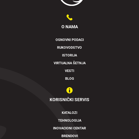
O NAMA
OSNOVNI PODACI
RUKOVODSTVO
ISTORIJA
VIRTUALNA ŠETNJA
VESTI
BLOG
KORISNIČKI SERVIS
KATALOZI
TEHNOLOGIJA
INOVACIONI CENTAR
BRENDOVI