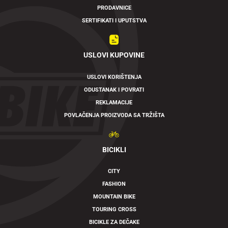
PRODAVNICE
SERTIFIKATI I UPUTSTVA
USLOVI KUPOVINE
USLOVI KORIŠTENJA
ODUSTANAK I POVRATI
REKLAMACIJE
POVLAČENJA PROIZVODA SA TRŽIŠTA
BICIKLI
CITY
FASHION
MOUNTAIN BIKE
TOURING CROSS
BICIKLE ZA DEČAKE