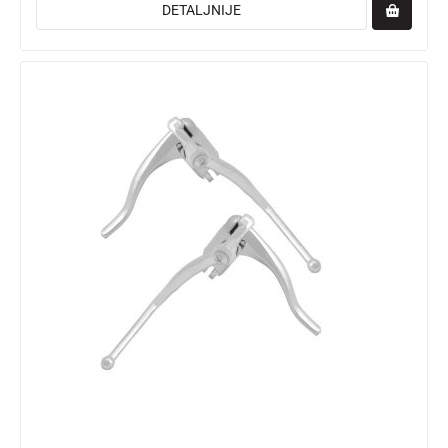
DETALJNIJE