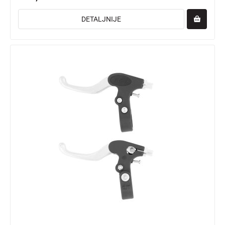
DETALJNIJE