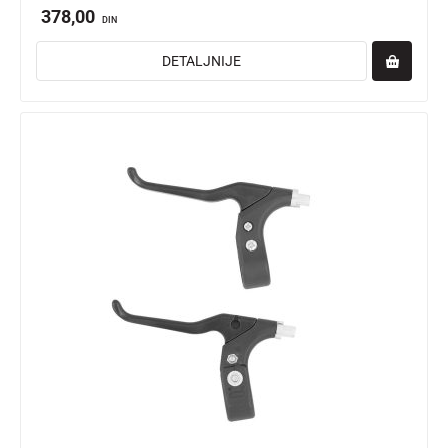
378,00
DIN
DETALJNIJE