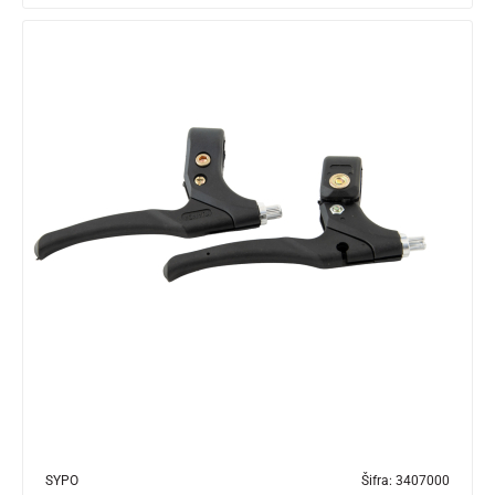
SYPO
Šifra:
3407000