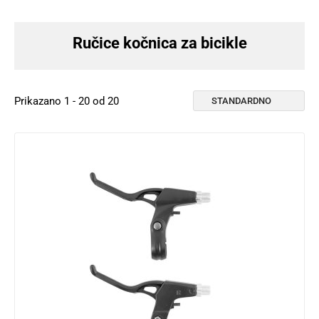
Ručice kočnica za bicikle
Prikazano 1 - 20 od 20