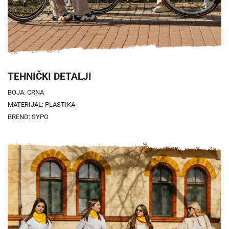
TEHNIČKI DETALJI
BOJA: CRNA
MATERIJAL: PLASTIKA
BREND: SYPO