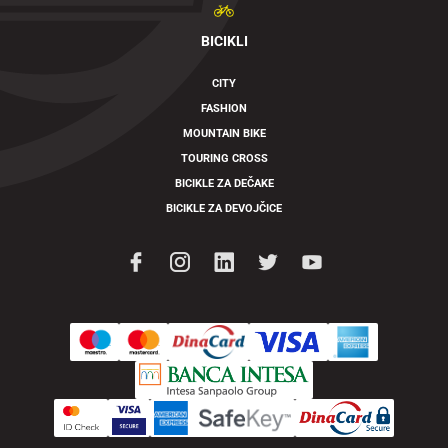
BICIKLI
CITY
FASHION
MOUNTAIN BIKE
TOURING CROSS
BICIKLE ZA DEČAKE
BICIKLE ZA DEVOJČICE