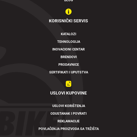
BLOG
KORISNIČKI SERVIS
KATALOZI
TEHNOLOGIJA
INOVACIONI CENTAR
BRENDOVI
PRODAVNICE
SERTIFIKATI I UPUTSTVA
USLOVI KUPOVINE
USLOVI KORIŠTENJA
ODUSTANAK I POVRATI
REKLAMACIJE
POVLAČENJA PROIZVODA SA TRŽIŠTA