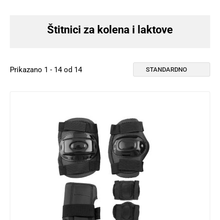
Štitnici za kolena i laktove
Prikazano 1 - 14 od 14