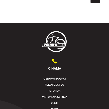
O NAMA
OSNOVNI PODACI
RUKOVODSTVO
ISTORIJA
VIRTUALNA ŠETNJA
VESTI