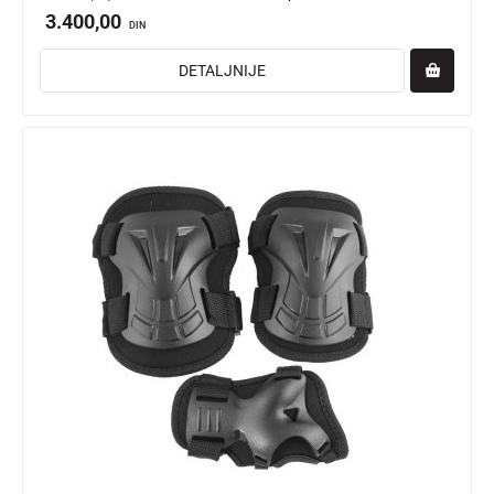
3.400,00
DIN
DETALJNIJE