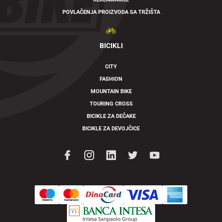
POVLAČENJA PROIZVODA SA TRŽIŠTA
BICIKLI
CITY
FASHION
MOUNTAIN BIKE
TOURING CROSS
BICIKLE ZA DEČAKE
BICIKLE ZA DEVOJČICE