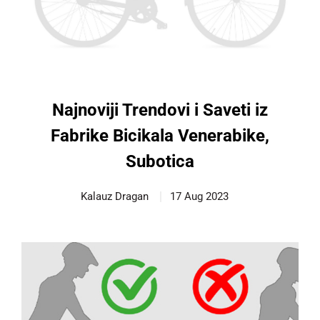
Najnoviji Trendovi i Saveti iz
Fabrike Bicikala Venerabike,
Subotica
Kalauz Dragan
17 Aug 2023