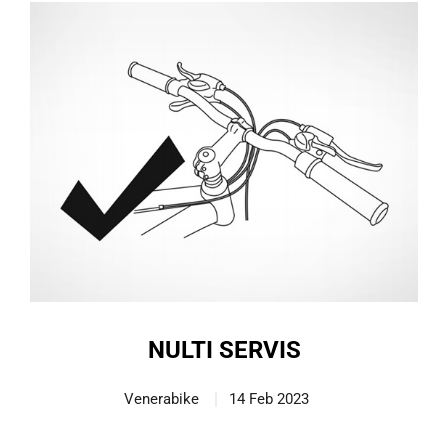
NULTI SERVIS
Venerabike
14 Feb 2023