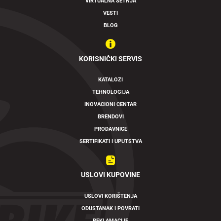
VIRTUALNA ŠETNJA
VESTI
BLOG
KORISNIČKI SERVIS
KATALOZI
TEHNOLOGIJA
INOVACIONI CENTAR
BRENDOVI
PRODAVNICE
SERTIFIKATI I UPUTSTVA
USLOVI KUPOVINE
USLOVI KORIŠTENJA
ODUSTANAK I POVRATI
REKLAMACIJE