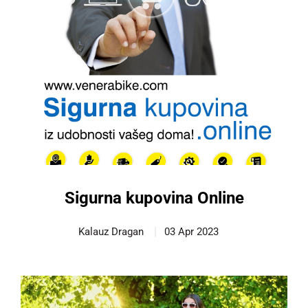
Sigurna kupovina Online
Kalauz Dragan
03 Apr 2023