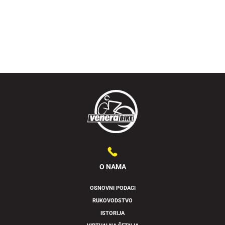
O NAMA
OSNOVNI PODACI
RUKOVODSTVO
ISTORIJA