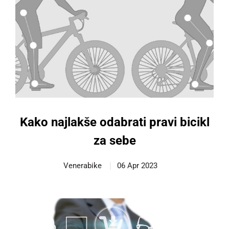
Kako najlakše odabrati pravi bicikl
za sebe
Venerabike
06 Apr 2023