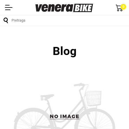
0
Blog