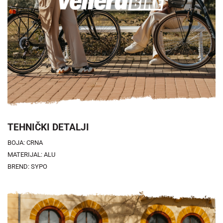
TEHNIČKI DETALJI
BOJA: CRNA
MATERIJAL: ALU
BREND: SYPO