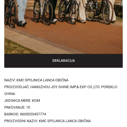
DEKLARACIJA
NAZIV: KMC SPOJNICA LANCA OBIČNA
PROIZVODJAČ: HANGZHOU JOY SHINE IMP.& EXP. CO.,LTD. POREKLO:
CHINA
JEDINICA MERE: KOM
PAKOVANJE: 10
BARKOD: 8605023457774
PROIZVODNI NAZIV: KMC SPOJNICA LANCA OBIČNA