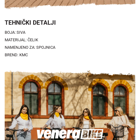
TEHNIČKI DETALJI
BOJA: SIVA
MATERIJAL: ČELIK
NAMENJENO ZA: SPOJNICA
BREND: KMC