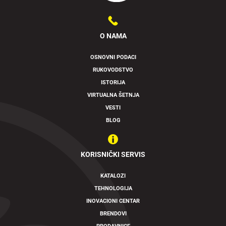
O NAMA
OSNOVNI PODACI
RUKOVODSTVO
ISTORIJA
VIRTUALNA ŠETNJA
VESTI
BLOG
KORISNIČKI SERVIS
KATALOZI
TEHNOLOGIJA
INOVACIONI CENTAR
BRENDOVI