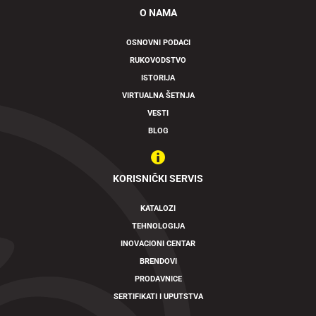
O NAMA
OSNOVNI PODACI
RUKOVODSTVO
ISTORIJA
VIRTUALNA ŠETNJA
VESTI
BLOG
KORISNIČKI SERVIS
KATALOZI
TEHNOLOGIJA
INOVACIONI CENTAR
BRENDOVI
PRODAVNICE
SERTIFIKATI I UPUTSTVA