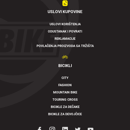
USLOVI KUPOVINE
USLOVI KORIŠTENJA
ODUSTANAK I POVRATI
REKLAMACIJE
POVLAČENJA PROIZVODA SA TRŽIŠTA
BICIKLI
CITY
FASHION
MOUNTAIN BIKE
TOURING CROSS
BICIKLE ZA DEČAKE
BICIKLE ZA DEVOJČICE