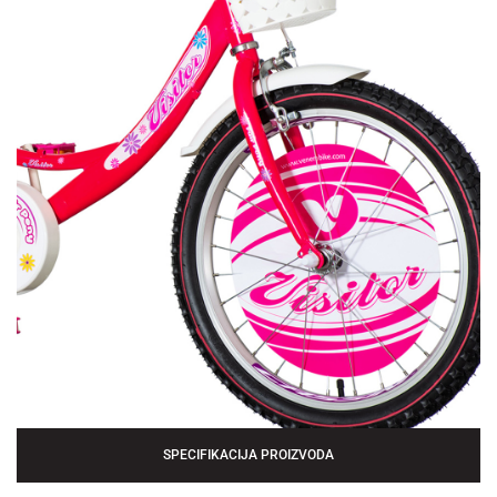
SPECIFIKACIJA PROIZVODA