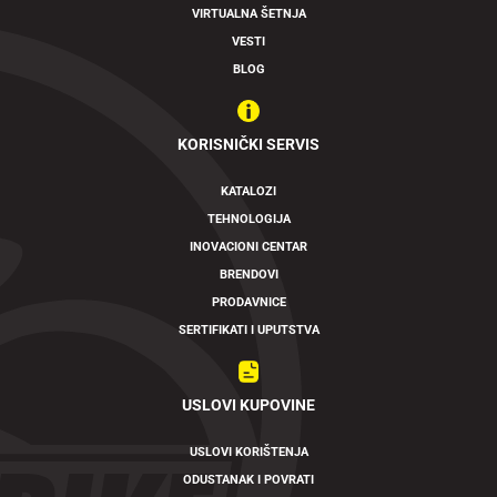
VIRTUALNA ŠETNJA
VESTI
BLOG
KORISNIČKI SERVIS
KATALOZI
TEHNOLOGIJA
INOVACIONI CENTAR
BRENDOVI
PRODAVNICE
SERTIFIKATI I UPUTSTVA
USLOVI KUPOVINE
USLOVI KORIŠTENJA
ODUSTANAK I POVRATI