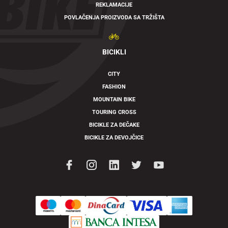
REKLAMACIJE
POVLAČENJA PROIZVODA SA TRŽIŠTA
BICIKLI
CITY
FASHION
MOUNTAIN BIKE
TOURING CROSS
BICIKLE ZA DEČAKE
BICIKLE ZA DEVOJČICE