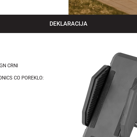
DEKLARACIJA
GN CRNI
NICS CO POREKLO: