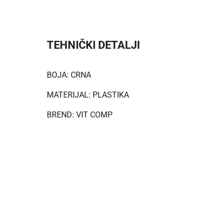
TEHNIČKI DETALJI
BOJA: CRNA
MATERIJAL: PLASTIKA
BREND: VIT COMP