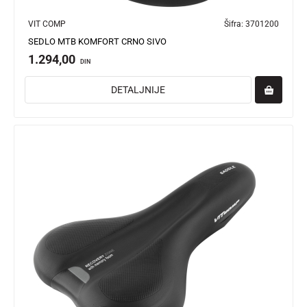
VIT COMP
Šifra:
3701200
SEDLO MTB KOMFORT CRNO SIVO
1.294,00
DIN
DETALJNIJE