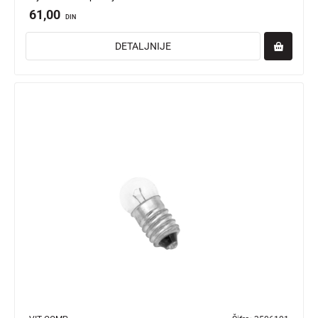
61,00
DIN
DETALJNIJE