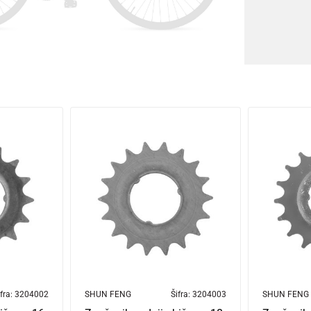
fra:
3204002
SHUN FENG
Šifra:
3204003
SHUN FENG