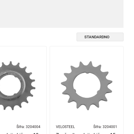
Šifra:
3204004
VELOSTEEL
Šifra:
3204001