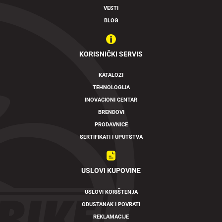
VESTI
BLOG
KORISNIČKI SERVIS
KATALOZI
TEHNOLOGIJA
INOVACIONI CENTAR
BRENDOVI
PRODAVNICE
SERTIFIKATI I UPUTSTVA
USLOVI KUPOVINE
USLOVI KORIŠTENJA
ODUSTANAK I POVRATI
REKLAMACIJE