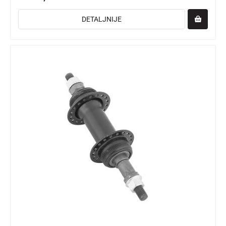
DETALJNIJE