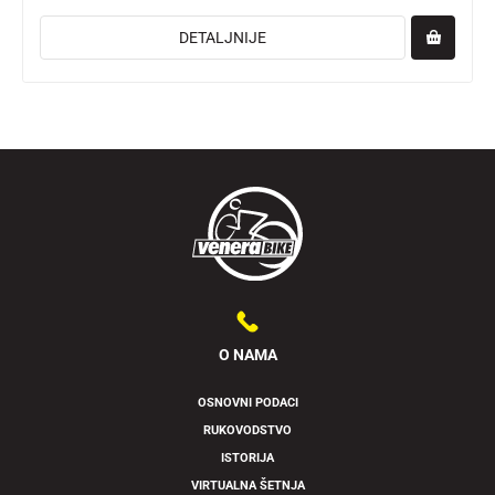
DETALJNIJE
O NAMA
OSNOVNI PODACI
RUKOVODSTVO
ISTORIJA
VIRTUALNA ŠETNJA