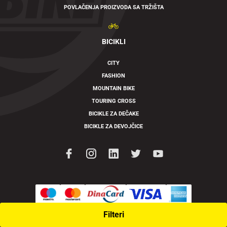
POVLAČENJA PROIZVODA SA TRŽIŠTA
BICIKLI
CITY
FASHION
MOUNTAIN BIKE
TOURING CROSS
BICIKLE ZA DEČAKE
BICIKLE ZA DEVOJČICE
Filteri