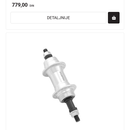
779,00
DIN
DETALJNIJE