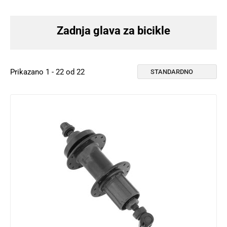
Zadnja glava za bicikle
Prikazano 1 - 22 od 22