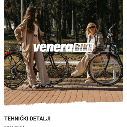
TEHNIČKI DETALJI