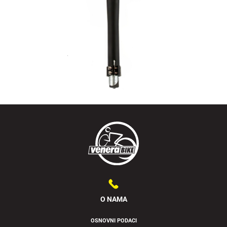
O NAMA
OSNOVNI PODACI