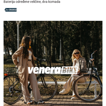
Baterija određene veličine, dva komada