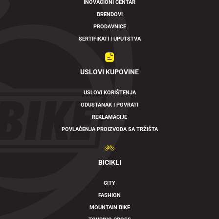
INOVACIONI CENTAR
BRENDOVI
PRODAVNICE
SERTIFIKATI I UPUTSTVA
USLOVI KUPOVINE
USLOVI KORIŠTENJA
ODUSTANAK I POVRATI
REKLAMACIJE
POVLAČENJA PROIZVODA SA TRŽIŠTA
BICIKLI
CITY
FASHION
MOUNTAIN BIKE