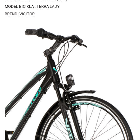
MODEL BICIKLA : TERRA LADY
BREND: VISITOR