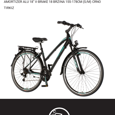
AMORTIZER ALU 18" V-BRAKE 18 BRZINA 155-178CM (S/M) CRNO
TIRKIZ