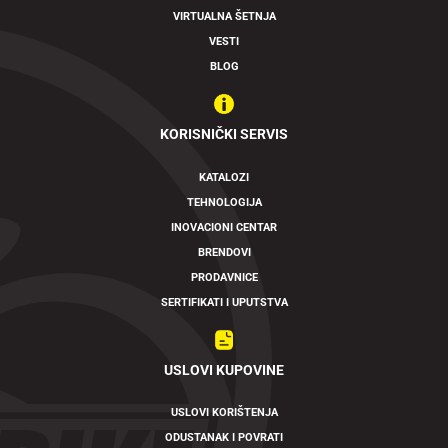
VIRTUALNA ŠETNJA
VESTI
BLOG
KORISNIČKI SERVIS
KATALOZI
TEHNOLOGIJA
INOVACIONI CENTAR
BRENDOVI
PRODAVNICE
SERTIFIKATI I UPUTSTVA
USLOVI KUPOVINE
USLOVI KORIŠTENJA
ODUSTANAK I POVRATI