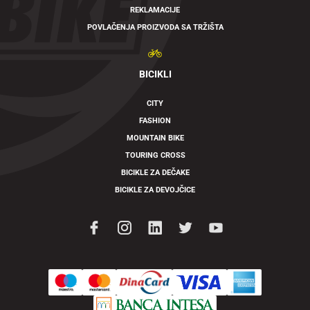
REKLAMACIJE
POVLAČENJA PROIZVODA SA TRŽIŠTA
BICIKLI
CITY
FASHION
MOUNTAIN BIKE
TOURING CROSS
BICIKLE ZA DEČAKE
BICIKLE ZA DEVOJČICE