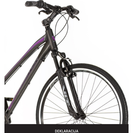
DEKLARACIJA