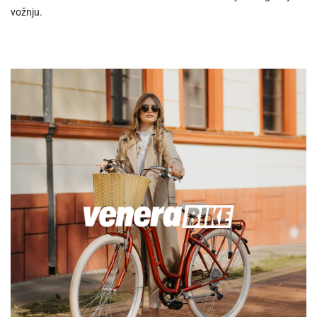
vožnju.