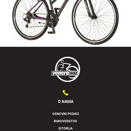
O NAMA
OSNOVNI PODACI
RUKOVODSTVO
ISTORIJA