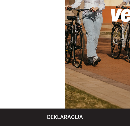
DEKLARACIJA