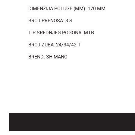
DIMENZIJA POLUGE (MM): 170 MM
BROJ PRENOSA: 3 S
TIP SREDNJEG POGONA: MTB
BROJ ZUBA: 24/34/42 T
BREND: SHIMANO