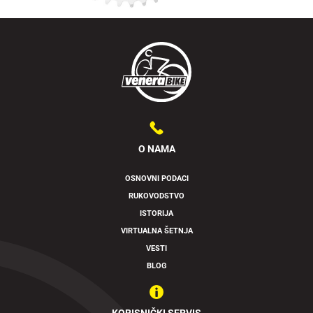
O NAMA
OSNOVNI PODACI
RUKOVODSTVO
ISTORIJA
VIRTUALNA ŠETNJA
VESTI
BLOG