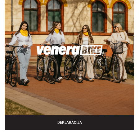
DEKLARACIJA