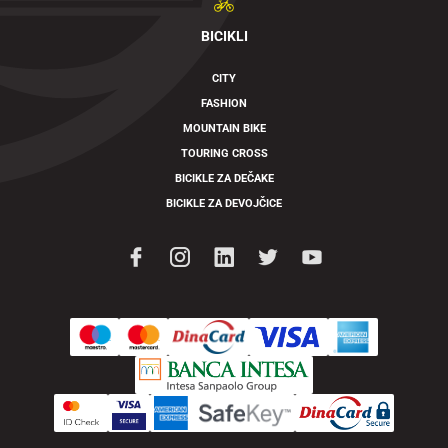
BICIKLI
CITY
FASHION
MOUNTAIN BIKE
TOURING CROSS
BICIKLE ZA DEČAKE
BICIKLE ZA DEVOJČICE