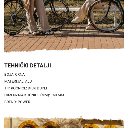
TEHNIČKI DETALJI
BOJA: CRNA
MATERIJAL: ALU
TIP KOČNICE: DISK DUPLI
DIMENZIJA KOČNICE (MM): 160 MM
BREND: POWER