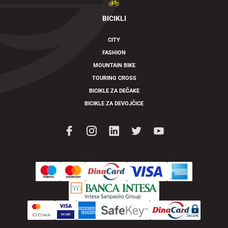
BICIKLI
CITY
FASHION
MOUNTAIN BIKE
TOURING CROSS
BICIKLE ZA DEČAKE
BICIKLE ZA DEVOJČICE