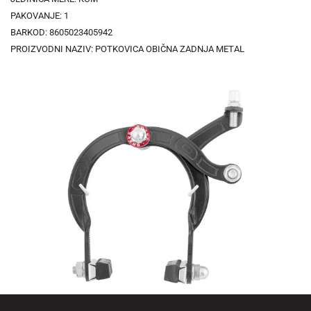
PAKOVANJE: 1
BARKOD: 8605023405942
PROIZVODNI NAZIV: POTKOVICA OBIČNA ZADNJA METAL