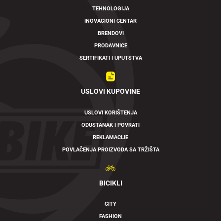
TEHNOLOGIJA
INOVACIONI CENTAR
BRENDOVI
PRODAVNICE
SERTIFIKATI I UPUTSTVA
USLOVI KUPOVINE
USLOVI KORIŠTENJA
ODUSTANAK I POVRATI
REKLAMACIJE
POVLAČENJA PROIZVODA SA TRŽIŠTA
BICIKLI
CITY
FASHION