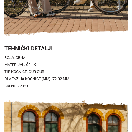
TEHNIČKI DETALJI
BOJA: CRNA
MATERIJAL: ČELIK
TIP KOČNICE: GUR GUR
DIMENZIJA KOČNICE (MM): 72-92 MM
BREND: SYPO