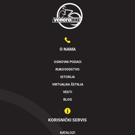
O NAMA
OSNOVNI PODACI
RUKOVODSTVO
ISTORIJA
VIRTUALNA ŠETNJA
VESTI
BLOG
KORISNIČKI SERVIS
KATALOZI