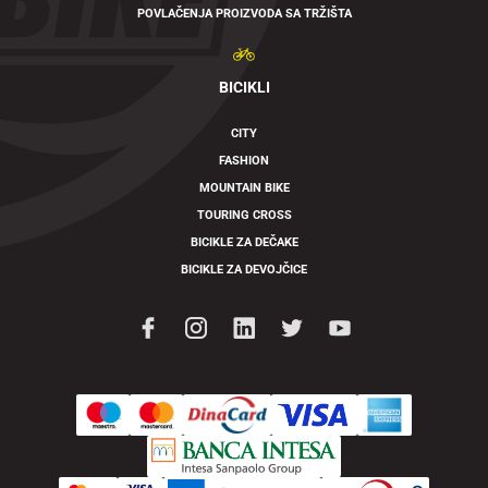
POVLAČENJA PROIZVODA SA TRŽIŠTA
BICIKLI
CITY
FASHION
MOUNTAIN BIKE
TOURING CROSS
BICIKLE ZA DEČAKE
BICIKLE ZA DEVOJČICE