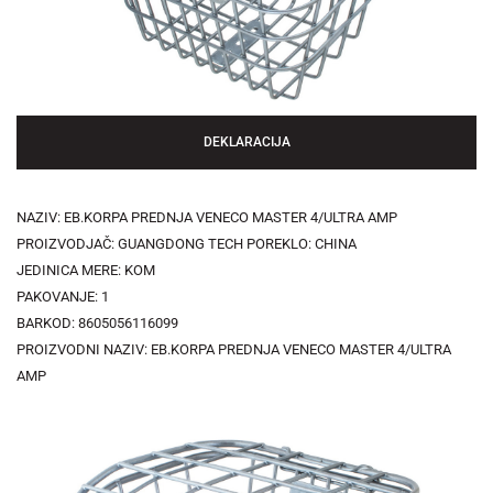
DEKLARACIJA
NAZIV: EB.KORPA PREDNJA VENECO MASTER 4/ULTRA AMP
PROIZVODJAČ: GUANGDONG TECH POREKLO: CHINA
JEDINICA MERE: KOM
PAKOVANJE: 1
BARKOD: 8605056116099
PROIZVODNI NAZIV: EB.KORPA PREDNJA VENECO MASTER 4/ULTRA
AMP