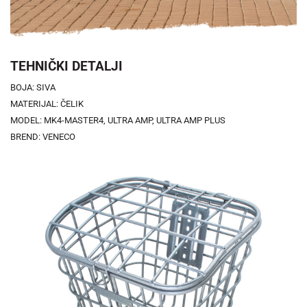
TEHNIČKI DETALJI
BOJA: SIVA
MATERIJAL: ČELIK
MODEL: MK4-MASTER4, ULTRA AMP, ULTRA AMP PLUS
BREND: VENECO