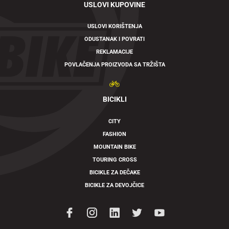
USLOVI KUPOVINE
USLOVI KORIŠTENJA
ODUSTANAK I POVRATI
REKLAMACIJE
POVLAČENJA PROIZVODA SA TRŽIŠTA
BICIKLI
CITY
FASHION
MOUNTAIN BIKE
TOURING CROSS
BICIKLE ZA DEČAKE
BICIKLE ZA DEVOJČICE