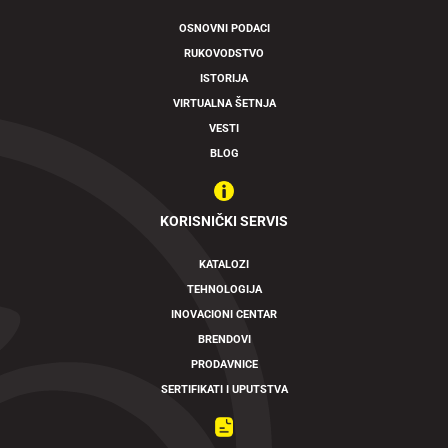
OSNOVNI PODACI
RUKOVODSTVO
ISTORIJA
VIRTUALNA ŠETNJA
VESTI
BLOG
KORISNIČKI SERVIS
KATALOZI
TEHNOLOGIJA
INOVACIONI CENTAR
BRENDOVI
PRODAVNICE
SERTIFIKATI I UPUTSTVA