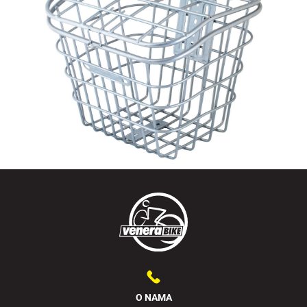
O NAMA