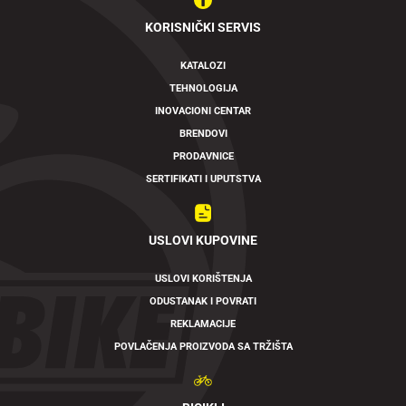
KORISNIČKI SERVIS
KATALOZI
TEHNOLOGIJA
INOVACIONI CENTAR
BRENDOVI
PRODAVNICE
SERTIFIKATI I UPUTSTVA
USLOVI KUPOVINE
USLOVI KORIŠTENJA
ODUSTANAK I POVRATI
REKLAMACIJE
POVLAČENJA PROIZVODA SA TRŽIŠTA