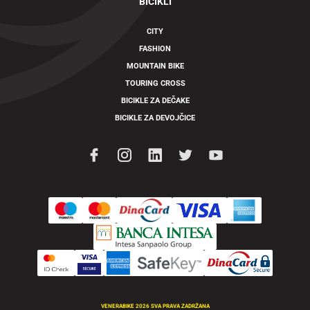
BICIKLI
CITY
FASHION
MOUNTAIN BIKE
TOURING CROSS
BICIKLE ZA DEČAKE
BICIKLE ZA DEVOJČICE
VENERABIKE 2026 SVA PRAVA ZADRŽANA