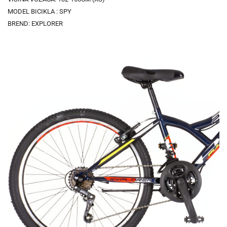
MODEL BICIKLA : SPY
BREND: EXPLORER