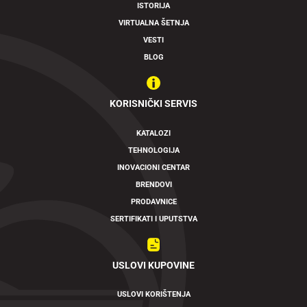
ISTORIJA
VIRTUALNA ŠETNJA
VESTI
BLOG
KORISNIČKI SERVIS
KATALOZI
TEHNOLOGIJA
INOVACIONI CENTAR
BRENDOVI
PRODAVNICE
SERTIFIKATI I UPUTSTVA
USLOVI KUPOVINE
USLOVI KORIŠTENJA