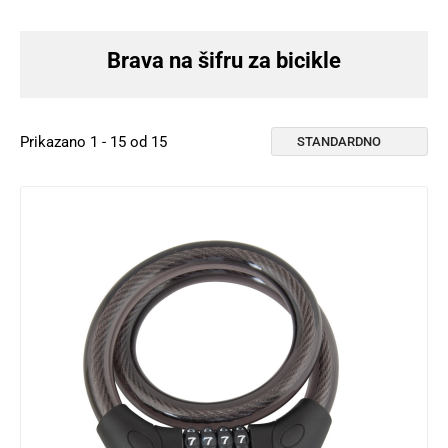
Brava na šifru za bicikle
Prikazano 1 - 15 od 15