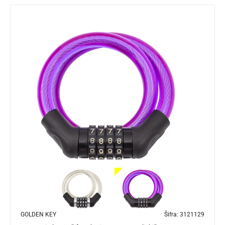
GOLDEN KEY
Šifra:
3121129