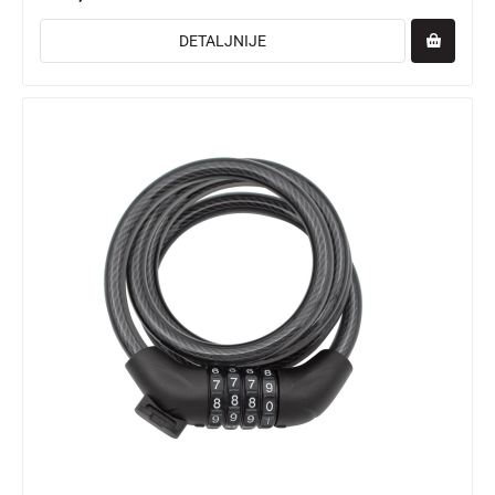
DETALJNIJE