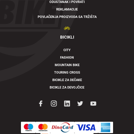
ODUSTANAK I POVRATI
REKLAMACIJE
POVLAČENJA PROIZVODA SA TRŽIŠTA
BICIKLI
CITY
FASHION
MOUNTAIN BIKE
TOURING CROSS
BICIKLE ZA DEČAKE
BICIKLE ZA DEVOJČICE