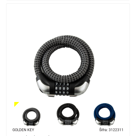
GOLDEN KEY
Šifra:
3122311