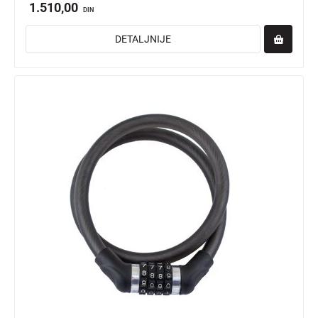
1.510,00
DIN
DETALJNIJE