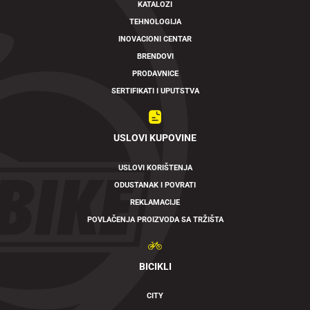
KATALOZI
TEHNOLOGIJA
INOVACIONI CENTAR
BRENDOVI
PRODAVNICE
SERTIFIKATI I UPUTSTVA
USLOVI KUPOVINE
USLOVI KORIŠTENJA
ODUSTANAK I POVRATI
REKLAMACIJE
POVLAČENJA PROIZVODA SA TRŽIŠTA
BICIKLI
CITY