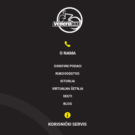
O NAMA
OSNOVNI PODACI
RUKOVODSTVO
ISTORIJA
VIRTUALNA ŠETNJA
VESTI
BLOG
KORISNIČKI SERVIS