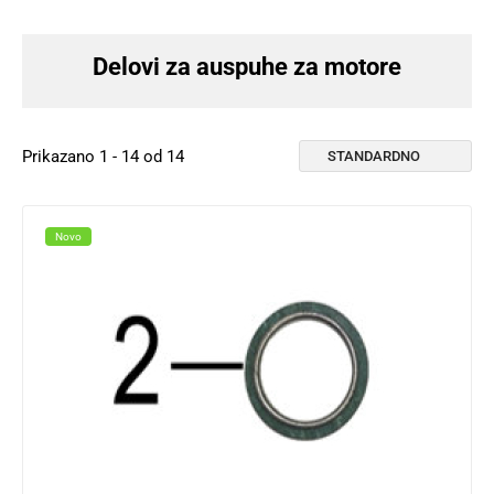
Delovi za auspuhe za motore
Prikazano 1 - 14 od 14
Novo