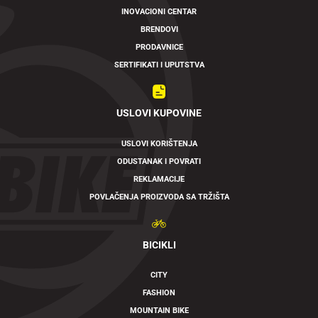
INOVACIONI CENTAR
BRENDOVI
PRODAVNICE
SERTIFIKATI I UPUTSTVA
USLOVI KUPOVINE
USLOVI KORIŠTENJA
ODUSTANAK I POVRATI
REKLAMACIJE
POVLAČENJA PROIZVODA SA TRŽIŠTA
BICIKLI
CITY
FASHION
MOUNTAIN BIKE