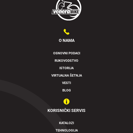
O NAMA
OSNOVNI PODACI
RUKOVODSTVO
ISTORIJA
VIRTUALNA ŠETNJA
VESTI
BLOG
KORISNIČKI SERVIS
KATALOZI
TEHNOLOGIJA