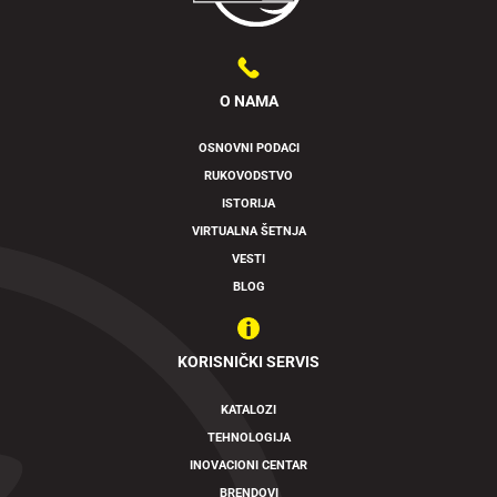
O NAMA
OSNOVNI PODACI
RUKOVODSTVO
ISTORIJA
VIRTUALNA ŠETNJA
VESTI
BLOG
KORISNIČKI SERVIS
KATALOZI
TEHNOLOGIJA
INOVACIONI CENTAR
BRENDOVI