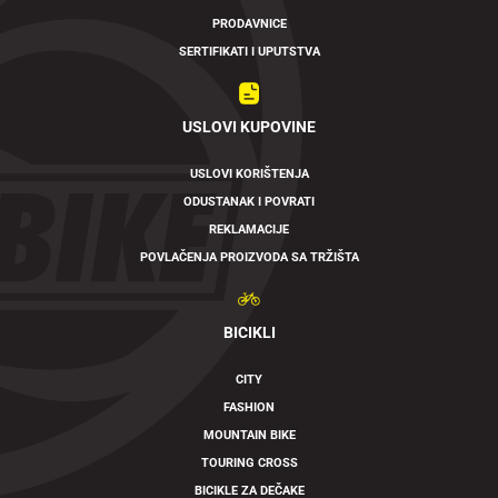
PRODAVNICE
SERTIFIKATI I UPUTSTVA
USLOVI KUPOVINE
USLOVI KORIŠTENJA
ODUSTANAK I POVRATI
REKLAMACIJE
POVLAČENJA PROIZVODA SA TRŽIŠTA
BICIKLI
CITY
FASHION
MOUNTAIN BIKE
TOURING CROSS
BICIKLE ZA DEČAKE