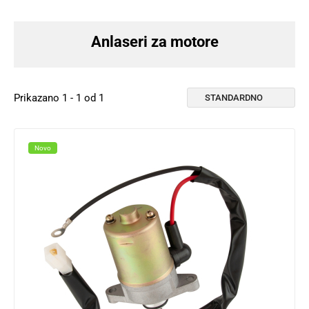
Anlaseri za motore
Prikazano 1 - 1 od 1
Novo