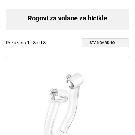
Rogovi za volane za bicikle
Prikazano 1 - 8 od 8