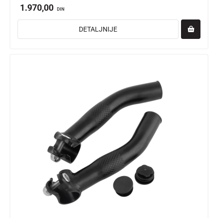
1.970,00
DIN
DETALJNIJE