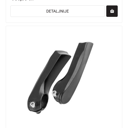
DETALJNIJE