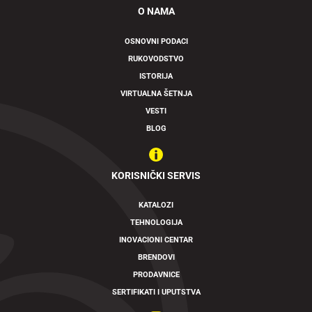
O NAMA
OSNOVNI PODACI
RUKOVODSTVO
ISTORIJA
VIRTUALNA ŠETNJA
VESTI
BLOG
KORISNIČKI SERVIS
KATALOZI
TEHNOLOGIJA
INOVACIONI CENTAR
BRENDOVI
PRODAVNICE
SERTIFIKATI I UPUTSTVA