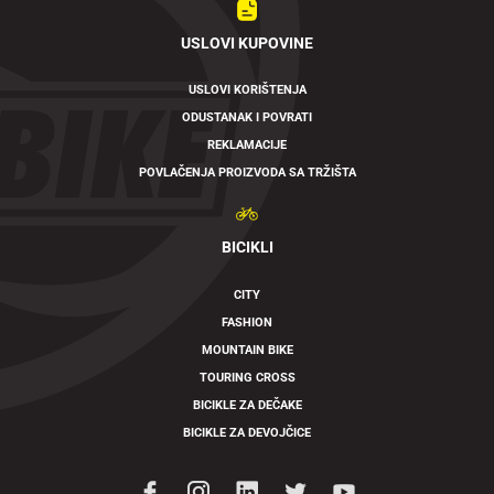
USLOVI KUPOVINE
USLOVI KORIŠTENJA
ODUSTANAK I POVRATI
REKLAMACIJE
POVLAČENJA PROIZVODA SA TRŽIŠTA
BICIKLI
CITY
FASHION
MOUNTAIN BIKE
TOURING CROSS
BICIKLE ZA DEČAKE
BICIKLE ZA DEVOJČICE