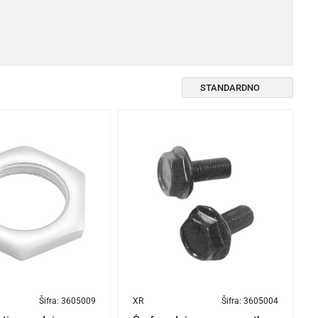
Šifra:
3605009
XR
Šifra:
3605004