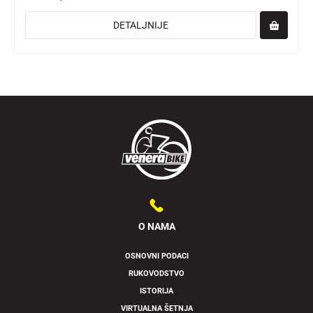
DETALJNIJE
O NAMA
OSNOVNI PODACI
RUKOVODSTVO
ISTORIJA
VIRTUALNA ŠETNJA