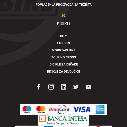
POVLAČENJA PROIZVODA SA TRŽIŠTA
BICIKLI
CITY
FASHION
MOUNTAIN BIKE
TOURING CROSS
BICIKLE ZA DEČAKE
BICIKLE ZA DEVOJČICE