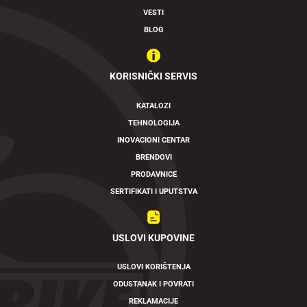
VESTI
BLOG
KORISNIČKI SERVIS
KATALOZI
TEHNOLOGIJA
INOVACIONI CENTAR
BRENDOVI
PRODAVNICE
SERTIFIKATI I UPUTSTVA
USLOVI KUPOVINE
USLOVI KORIŠTENJA
ODUSTANAK I POVRATI
REKLAMACIJE