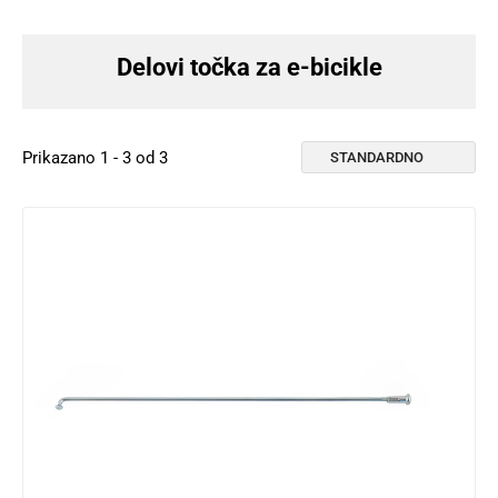
Delovi točka za e-bicikle
Prikazano 1 - 3 od 3