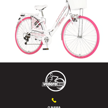
O NAMA