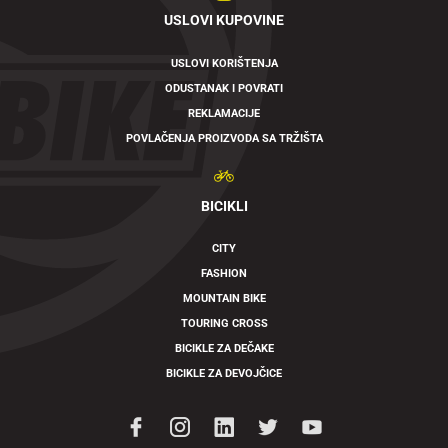
USLOVI KUPOVINE
USLOVI KORIŠTENJA
ODUSTANAK I POVRATI
REKLAMACIJE
POVLAČENJA PROIZVODA SA TRŽIŠTA
BICIKLI
CITY
FASHION
MOUNTAIN BIKE
TOURING CROSS
BICIKLE ZA DEČAKE
BICIKLE ZA DEVOJČICE