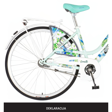
DEKLARACIJA