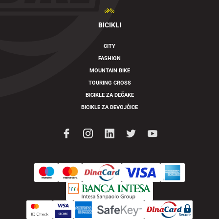
BICIKLI
CITY
FASHION
MOUNTAIN BIKE
TOURING CROSS
BICIKLE ZA DEČAKE
BICIKLE ZA DEVOJČICE