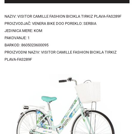
NAZIV: VISITOR CAMILLE FASHION BICIKLA TIRKIZ PLAVA-FAS289F
PROIZVODJAČ: VENERA BIKE DOO POREKLO: SERBIA
JEDINICA MERE: KOM
PAKOVANJE: 1
BARKOD: 8605023600095
PROIZVODNI NAZIV: VISITOR CAMILLE FASHION BICIKLA TIRKIZ
PLAVA-FAS289F