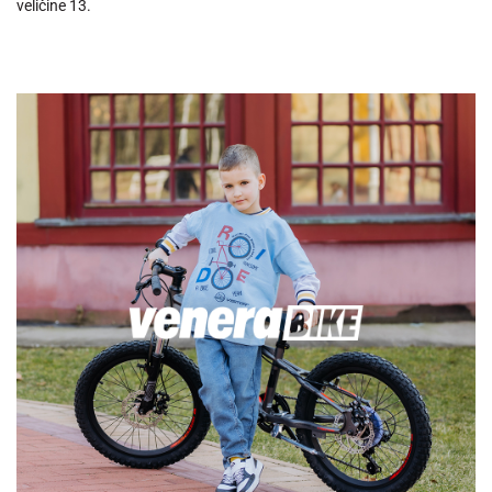
veličine 13.