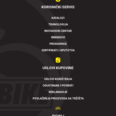
KORISNIČKI SERVIS
KATALOZI
TEHNOLOGIJA
INOVACIONI CENTAR
BRENDOVI
PRODAVNICE
SERTIFIKATI I UPUTSTVA
USLOVI KUPOVINE
USLOVI KORIŠTENJA
ODUSTANAK I POVRATI
REKLAMACIJE
POVLAČENJA PROIZVODA SA TRŽIŠTA