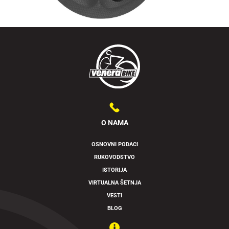
O NAMA
OSNOVNI PODACI
RUKOVODSTVO
ISTORIJA
VIRTUALNA ŠETNJA
VESTI
BLOG