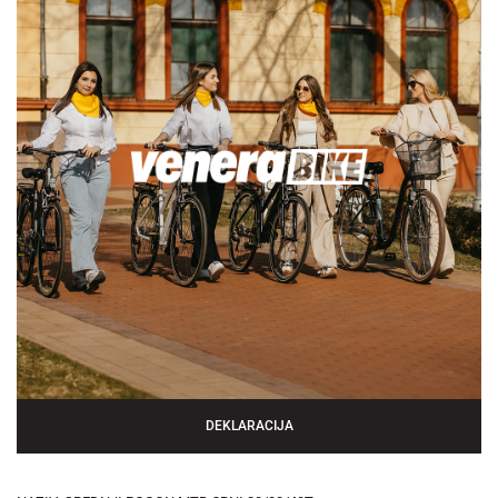
DEKLARACIJA