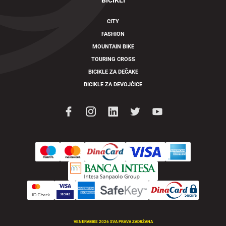
BICIKLI
CITY
FASHION
MOUNTAIN BIKE
TOURING CROSS
BICIKLE ZA DEČAKE
BICIKLE ZA DEVOJČICE
VENERABIKE 2026 SVA PRAVA ZADRŽANA