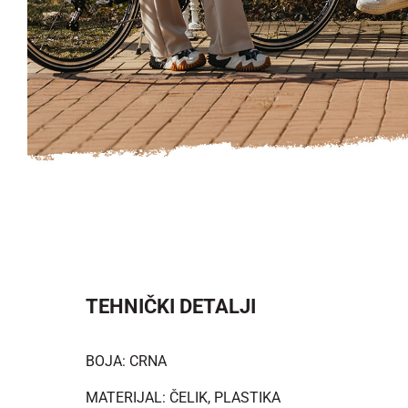
TEHNIČKI DETALJI
BOJA: CRNA
MATERIJAL: ČELIK, PLASTIKA