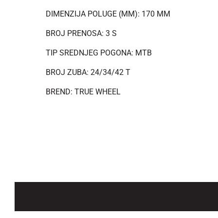
DIMENZIJA POLUGE (MM): 170 MM
BROJ PRENOSA: 3 S
TIP SREDNJEG POGONA: MTB
BROJ ZUBA: 24/34/42 T
BREND: TRUE WHEEL