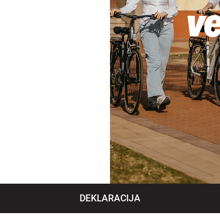
DEKLARACIJA