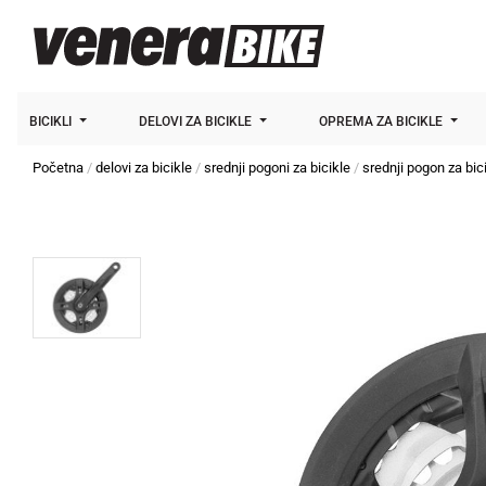
BICIKLI
DELOVI ZA BICIKLE
OPREMA ZA BICIKLE
Početna
delovi za bicikle
srednji pogoni za bicikle
srednji pogon za bic