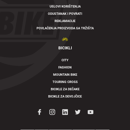
USLOVI KORIŠTENJA
ODUSTANAK I POVRATI
REKLAMACIJE
POVLAČENJA PROIZVODA SA TRŽIŠTA
BICIKLI
CITY
FASHION
MOUNTAIN BIKE
TOURING CROSS
BICIKLE ZA DEČAKE
BICIKLE ZA DEVOJČICE