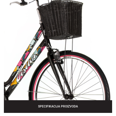
SPECIFIKACIJA PROIZVODA