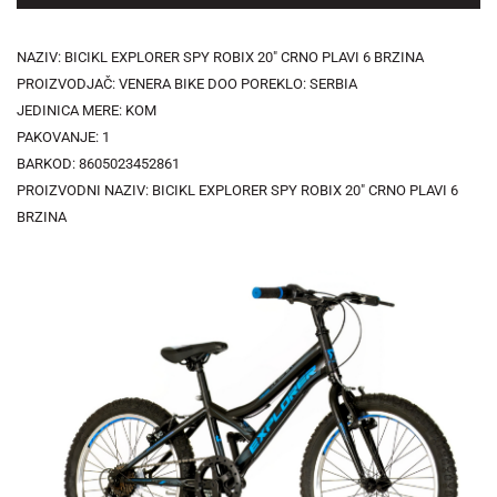
NAZIV: BICIKL EXPLORER SPY ROBIX 20" CRNO PLAVI 6 BRZINA
PROIZVODJAČ: VENERA BIKE DOO POREKLO: SERBIA
JEDINICA MERE: KOM
PAKOVANJE: 1
BARKOD: 8605023452861
PROIZVODNI NAZIV: BICIKL EXPLORER SPY ROBIX 20" CRNO PLAVI 6
BRZINA