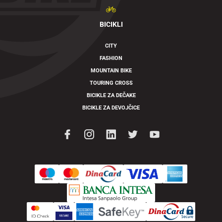
BICIKLI
CITY
FASHION
MOUNTAIN BIKE
TOURING CROSS
BICIKLE ZA DEČAKE
BICIKLE ZA DEVOJČICE