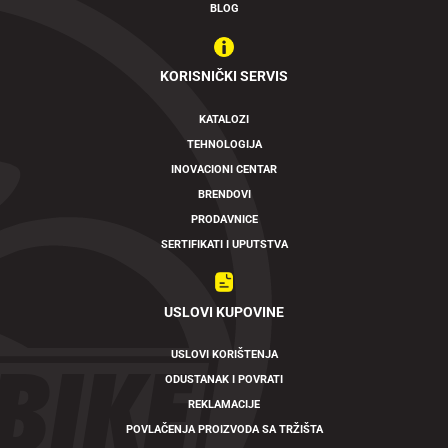
BLOG
KORISNIČKI SERVIS
KATALOZI
TEHNOLOGIJA
INOVACIONI CENTAR
BRENDOVI
PRODAVNICE
SERTIFIKATI I UPUTSTVA
USLOVI KUPOVINE
USLOVI KORIŠTENJA
ODUSTANAK I POVRATI
REKLAMACIJE
POVLAČENJA PROIZVODA SA TRŽIŠTA