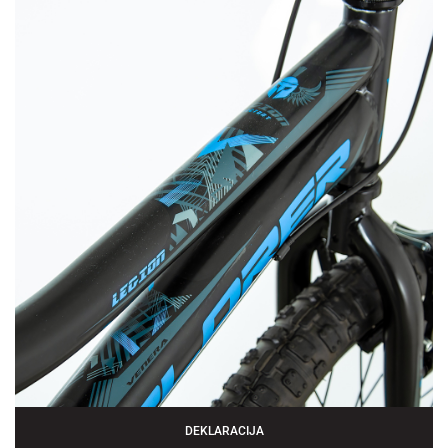
DEKLARACIJA