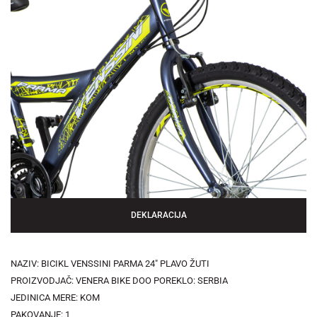
DEKLARACIJA
NAZIV: BICIKL VENSSINI PARMA 24" PLAVO ŽUTI
PROIZVODJAČ: VENERA BIKE DOO POREKLO: SERBIA
JEDINICA MERE: KOM
PAKOVANJE: 1