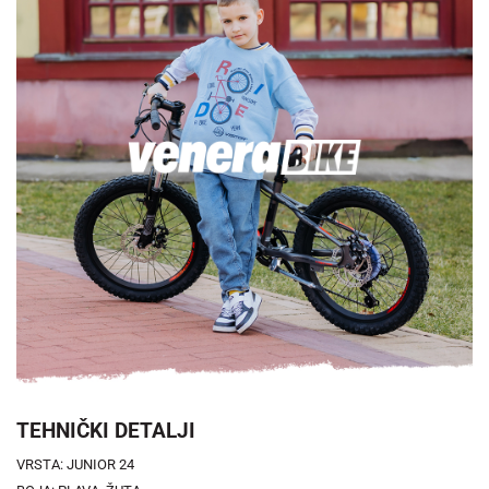
TEHNIČKI DETALJI
VRSTA: JUNIOR 24