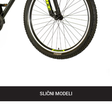
SLIČNI MODELI