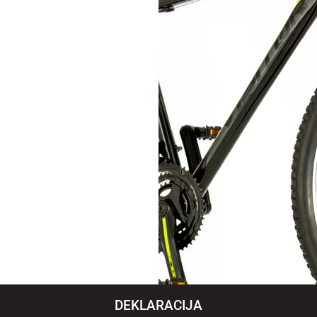
DEKLARACIJA