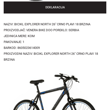
DEKLARACIJA
NAZIV: BICIKL EXPLORER NORTH 26" CRNO PLAVI 18 BRZINA
PROIZVODJAČ: VENERA BIKE DOO POREKLO: SERBIA
JEDINICA MERE: KOM
PAKOVANJE: 1
BARKOD: 8605023614009
PROIZVODNI NAZIV: BICIKL EXPLORER NORTH 26" CRNO PLAVI 18
BRZINA