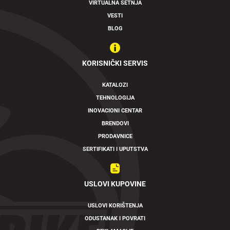
VIRTUALNA ŠETNJA
VESTI
BLOG
KORISNIČKI SERVIS
KATALOZI
TEHNOLOGIJA
INOVACIONI CENTAR
BRENDOVI
PRODAVNICE
SERTIFIKATI I UPUTSTVA
USLOVI KUPOVINE
USLOVI KORIŠTENJA
ODUSTANAK I POVRATI