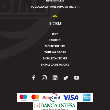
REKLAMACIJE
POVLAČENJA PROIZVODA SA TRŽIŠTA
BICIKLI
CITY
FASHION
MOUNTAIN BIKE
TOURING CROSS
BICIKLE ZA DEČAKE
BICIKLE ZA DEVOJČICE