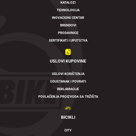
KATALOZI
TEHNOLOGIJA
INOVACIONI CENTAR
BRENDOVI
PRODAVNICE
SERTIFIKATI I UPUTSTVA
USLOVI KUPOVINE
USLOVI KORIŠTENJA
ODUSTANAK I POVRATI
REKLAMACIJE
POVLAČENJA PROIZVODA SA TRŽIŠTA
BICIKLI
CITY