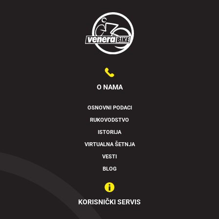
O NAMA
OSNOVNI PODACI
RUKOVODSTVO
ISTORIJA
VIRTUALNA ŠETNJA
VESTI
BLOG
KORISNIČKI SERVIS