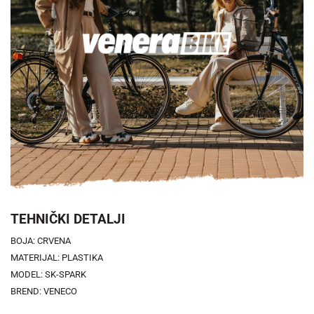
TEHNIČKI DETALJI
BOJA: CRVENA
MATERIJAL: PLASTIKA
MODEL: SK-SPARK
BREND: VENECO