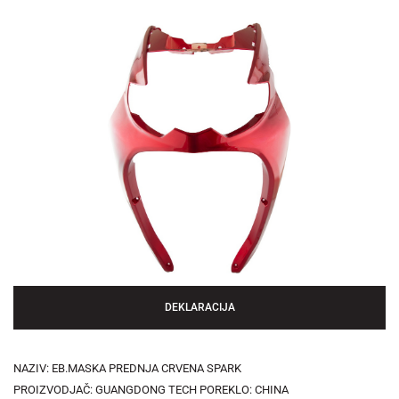
DEKLARACIJA
NAZIV: EB.MASKA PREDNJA CRVENA SPARK
PROIZVODJAČ: GUANGDONG TECH POREKLO: CHINA