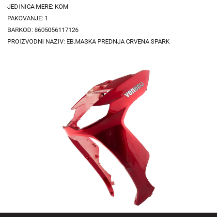
JEDINICA MERE: KOM
PAKOVANJE: 1
BARKOD: 8605056117126
PROIZVODNI NAZIV: EB.MASKA PREDNJA CRVENA SPARK