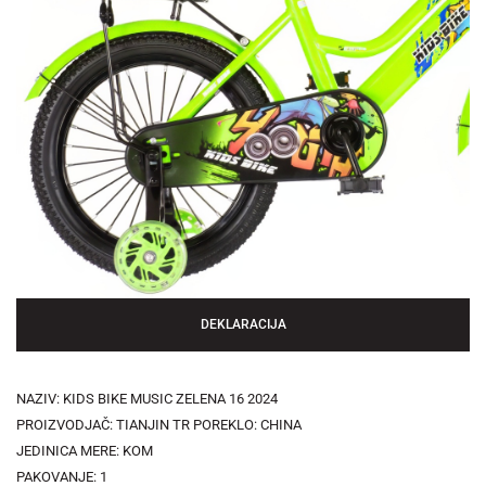
DEKLARACIJA
NAZIV: KIDS BIKE MUSIC ZELENA 16 2024
PROIZVODJAČ: TIANJIN TR POREKLO: CHINA
JEDINICA MERE: KOM
PAKOVANJE: 1