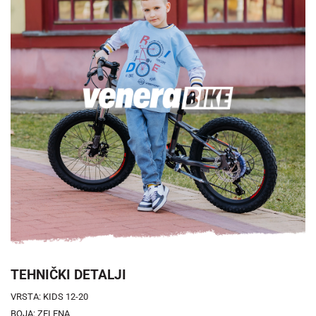
TEHNIČKI DETALJI
VRSTA: KIDS 12-20
BOJA: ZELENA