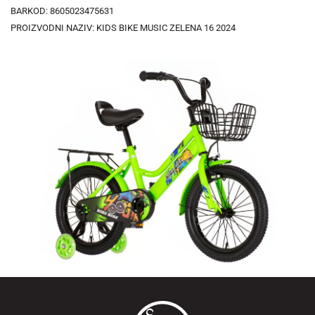
BARKOD: 8605023475631
PROIZVODNI NAZIV: KIDS BIKE MUSIC ZELENA 16 2024