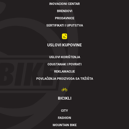
INOVACIONI CENTAR
BRENDOVI
PRODAVNICE
SERTIFIKATI I UPUTSTVA
USLOVI KUPOVINE
USLOVI KORIŠTENJA
ODUSTANAK I POVRATI
REKLAMACIJE
POVLAČENJA PROIZVODA SA TRŽIŠTA
BICIKLI
CITY
FASHION
MOUNTAIN BIKE