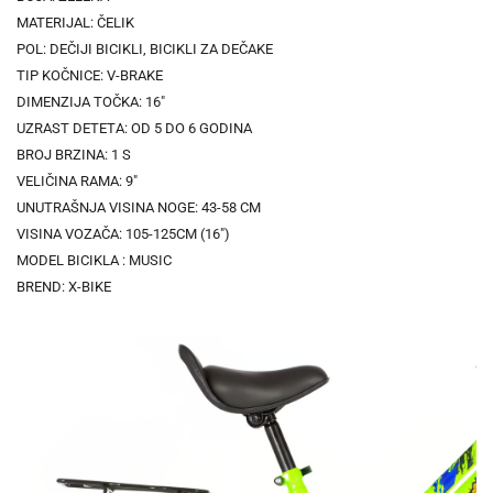
MATERIJAL: ČELIK
POL: DEČIJI BICIKLI, BICIKLI ZA DEČAKE
TIP KOČNICE: V-BRAKE
DIMENZIJA TOČKA: 16"
UZRAST DETETA: OD 5 DO 6 GODINA
BROJ BRZINA: 1 S
VELIČINA RAMA: 9"
UNUTRAŠNJA VISINA NOGE: 43-58 CM
VISINA VOZAČA: 105-125CM (16")
MODEL BICIKLA : MUSIC
BREND: X-BIKE