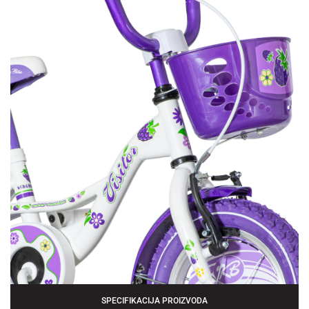
SPECIFIKACIJA PROIZVODA