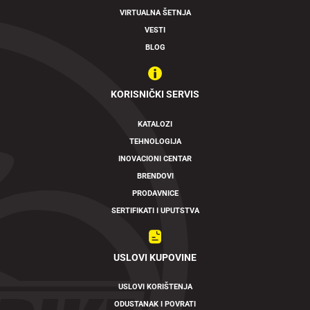
VIRTUALNA ŠETNJA
VESTI
BLOG
KORISNIČKI SERVIS
KATALOZI
TEHNOLOGIJA
INOVACIONI CENTAR
BRENDOVI
PRODAVNICE
SERTIFIKATI I UPUTSTVA
USLOVI KUPOVINE
USLOVI KORIŠTENJA
ODUSTANAK I POVRATI