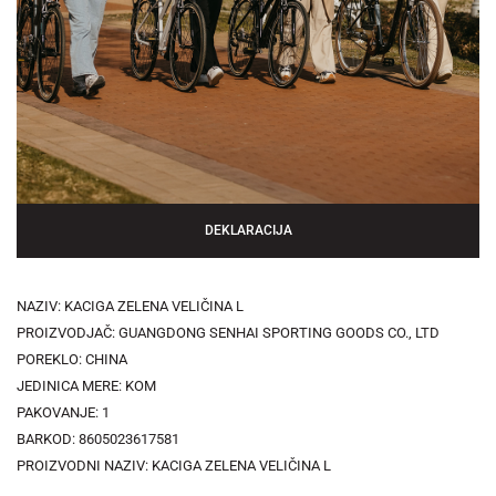
DEKLARACIJA
NAZIV: KACIGA ZELENA VELIČINA L
PROIZVODJAČ: GUANGDONG SENHAI SPORTING GOODS CO., LTD
POREKLO: CHINA
JEDINICA MERE: KOM
PAKOVANJE: 1
BARKOD: 8605023617581
PROIZVODNI NAZIV: KACIGA ZELENA VELIČINA L