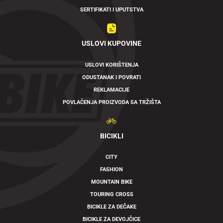
SERTIFIKATI I UPUTSTVA
USLOVI KUPOVINE
USLOVI KORIŠTENJA
ODUSTANAK I POVRATI
REKLAMACIJE
POVLAČENJA PROIZVODA SA TRŽIŠTA
BICIKLI
CITY
FASHION
MOUNTAIN BIKE
TOURING CROSS
BICIKLE ZA DEČAKE
BICIKLE ZA DEVOJČICE