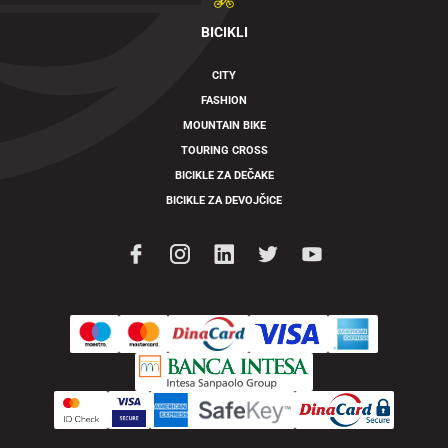
BICIKLI
CITY
FASHION
MOUNTAIN BIKE
TOURING CROSS
BICIKLE ZA DEČAKE
BICIKLE ZA DEVOJČICE