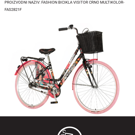
PROIZVODNI NAZIV: FASHION BICIKLA VISITOR CRNO MULTIKOLOR-
FAS2821F