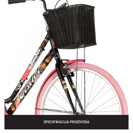
SPECIFIKACIJA PROIZVODA