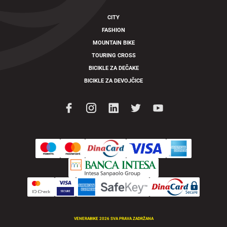
CITY
FASHION
MOUNTAIN BIKE
TOURING CROSS
BICIKLE ZA DEČAKE
BICIKLE ZA DEVOJČICE
VENERABIKE 2026 SVA PRAVA ZADRŽANA