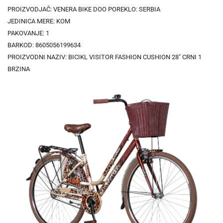
PROIZVODJAČ: VENERA BIKE DOO POREKLO: SERBIA
JEDINICA MERE: KOM
PAKOVANJE: 1
BARKOD: 8605056199634
PROIZVODNI NAZIV: BICIKL VISITOR FASHION CUSHION 28" CRNI 1
BRZINA