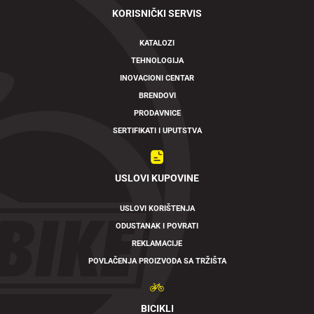
KORISNIČKI SERVIS
KATALOZI
TEHNOLOGIJA
INOVACIONI CENTAR
BRENDOVI
PRODAVNICE
SERTIFIKATI I UPUTSTVA
USLOVI KUPOVINE
USLOVI KORIŠTENJA
ODUSTANAK I POVRATI
REKLAMACIJE
POVLAČENJA PROIZVODA SA TRŽIŠTA
BICIKLI