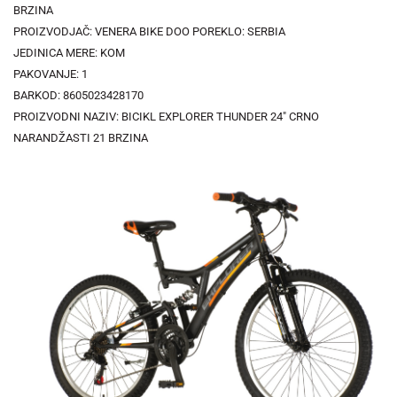
BRZINA
PROIZVODJAČ: VENERA BIKE DOO POREKLO: SERBIA
JEDINICA MERE: KOM
PAKOVANJE: 1
BARKOD: 8605023428170
PROIZVODNI NAZIV: BICIKL EXPLORER THUNDER 24" CRNO
NARANDŽASTI 21 BRZINA